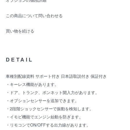
オプションの値段詳細
この商品について問い合わせる
買い物を続ける
DETAIL
車種別配線資料 サポート付き 日本語取説付き 保証付き
・キーレス機能があります。
・ドア、トランク、ボンネット開入力があります。
・オプションセンサーを追加できます。
・2段階ショックセンサーで振動を検知します。
・イモビ機能でエンジン始動を防ぎます。
・リモコンでON/OFFする出力線があります。