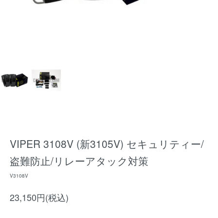
VIPER 3108V (新3105V) セキュリティー/
盗難防止/リレーアタック対策
V3108V
23,150円(税込)