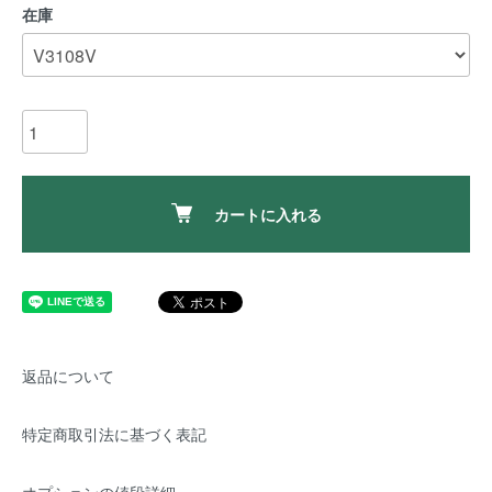
在庫
カートに入れる
返品について
特定商取引法に基づく表記