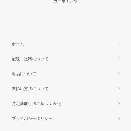
カーポインツ
ホーム
配送・送料について
返品について
支払い方法について
特定商取引法に基づく表記
プライバシーポリシー