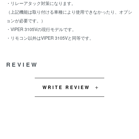
・リレーアタック対策になります。
（上記機能は取り付ける車種により使用できなかったり、オプシ
ョンが必要です。）
・VIPER 3105Vの現行モデルです。
・リモコン以外はVIPER 3105Vと同等です。
REVIEW
WRITE REVIEW