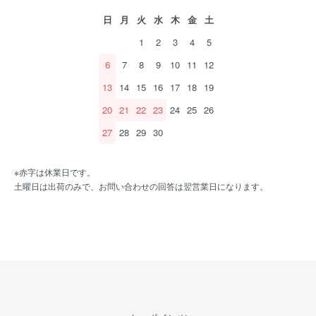
日
月
火
水
木
金
土
1
2
3
4
5
6
7
8
9
10
11
12
13
14
15
16
17
18
19
20
21
22
23
24
25
26
27
28
29
30
※赤字は休業日です。
土曜日は出荷のみで、お問い合わせの回答は翌営業日になります。