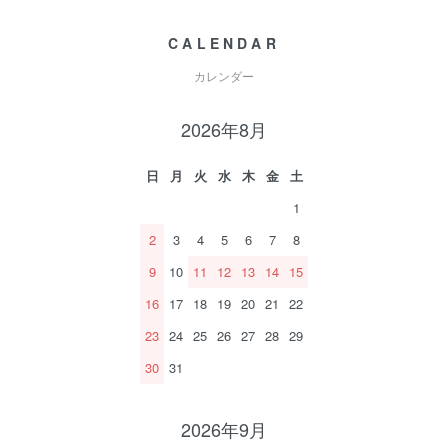
CALENDAR
カレンダー
2026年8月
日
月
火
水
木
金
土
1
2
3
4
5
6
7
8
9
10
11
12
13
14
15
16
17
18
19
20
21
22
23
24
25
26
27
28
29
30
31
2026年9月