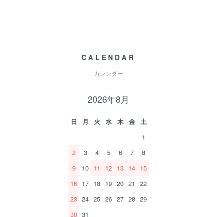
CALENDAR
カレンダー
2026年8月
日
月
火
水
木
金
土
1
2
3
4
5
6
7
8
9
10
11
12
13
14
15
16
17
18
19
20
21
22
23
24
25
26
27
28
29
30
31