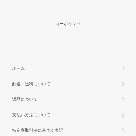
カーポインツ
ホーム
配送・送料について
返品について
支払い方法について
特定商取引法に基づく表記