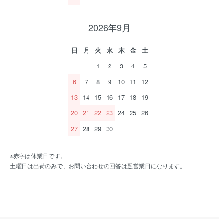
2026年9月
日
月
火
水
木
金
土
1
2
3
4
5
6
7
8
9
10
11
12
13
14
15
16
17
18
19
20
21
22
23
24
25
26
27
28
29
30
※赤字は休業日です。
土曜日は出荷のみで、お問い合わせの回答は翌営業日になります。