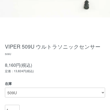
VIPER 509U ウルトラソニックセンサー
509U
8,160円(税込)
定価：13,824円(税込)
在庫