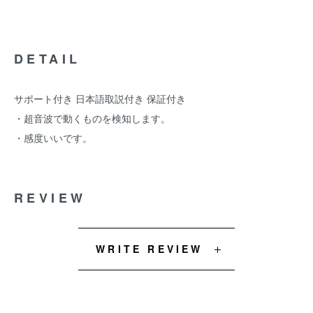
DETAIL
サポート付き 日本語取説付き 保証付き
・超音波で動くものを検知します。
・感度いいです。
REVIEW
WRITE REVIEW