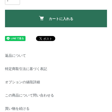
カートに入れる
返品について
特定商取引法に基づく表記
オプションの値段詳細
この商品について問い合わせる
買い物を続ける